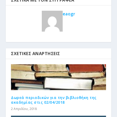
ΣΧΕΤΙΚΆ ΜΕ ΤΟΝ ΣΥΓΓΡΑΦΈΑ
eaogr
ΣΧΕΤΙΚΈΣ ΑΝΑΡΤΉΣΕΙΣ
Δωρεά περιοδικών για την βιβλιοθήκη της
ακαδημίας στις 02/04/2018
2 Απριλίου, 2018