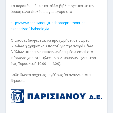
Τα παραπάνω όπως και άλλα βιβλία σχετικά με την
όραση είναι διαθέσιμα για αγορά στο
http://www.parisianou.gr/eshop/epistimonikes-
ekdoseis/ofthalmologia
Όποιος ενδιαφέρεται να προχωρήσει σε δωρεά
βιβλίων ή χρηματικού ποσού για την αγορά νέων
βιβλίων μπορεί να επικοινωνήσει μέσω email στο
‪info@eao.gr‬ ή στο τηλέφωνο ‪2108085051‬ (‪Δευτέρα
έως Παρασκευή 10:00‬ – 14:00).
Κάθε δωρεά ασχέτως μεγέθους θα αναγνωριστεί
δημόσια.