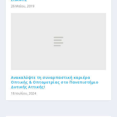
26 Μαΐου, 2019
Ανακαλύψτε τη συναρπαστική καριέρα
Οπτικής & Οπτομετρίας στο Πανεπιστήμιο
Δυτικής Αττικής!
18 Ιουλίου, 2024