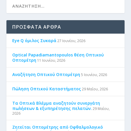
ΠΡΌΣΦΑΤΑ ΆΡΘΡΑ
Eye Q όμιλος Συκαρά
27 Ιουνίου, 2026
Optical Papadiamantopoulos θέση Οπτικού
Οπτομέτρη
11 Ιουνίου, 2026
Αναζήτηση Οπτικού Οπτομέτρη
5 Ιουνίου, 2026
Πώληση Οπτικού Καταστήματος
29 Μαΐου, 2026
Τα Οπτικά Βλέμμα αναζητούν συνεργάτη
πωλήσεων & εξυπηρέτησης πελατών.
29 Μαΐου,
2026
Ζητείται Οπτομέτρης από Οφθαλμολογικό