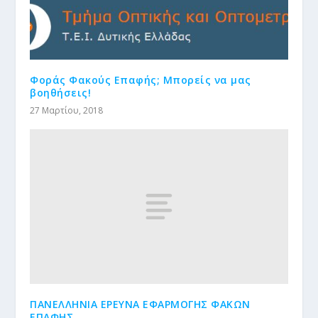
Φοράς Φακούς Επαφής; Μπορείς να μας
βοηθήσεις!
27 Μαρτίου, 2018
ΠΑΝΕΛΛΗΝΙΑ ΕΡΕΥΝΑ ΕΦΑΡΜΟΓΗΣ ΦΑΚΩΝ
ΕΠΑΦΗΣ