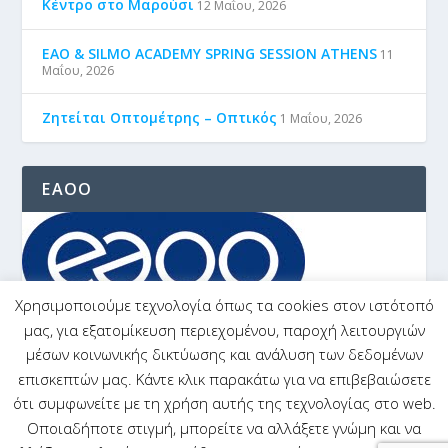
Κέντρο στο Μαρούσι
12 Μαΐου, 2026
EAO & SILMO ACADEMY SPRING SESSION ATHENS
11
Μαΐου, 2026
Ζητείται Οπτομέτρης – Οπτικός
1 Μαΐου, 2026
EAOO
Χρησιμοποιούμε τεχνολογία όπως τα cookies στον ιστότοπό
μας, για εξατομίκευση περιεχομένου, παροχή λειτουργιών
μέσων κοινωνικής δικτύωσης και ανάλυση των δεδομένων
επισκεπτών μας. Κάντε κλικ παρακάτω για να επιβεβαιώσετε
ότι συμφωνείτε με τη χρήση αυτής της τεχνολογίας στο web.
Οποιαδήποτε στιγμή, μπορείτε να αλλάξετε γνώμη και να