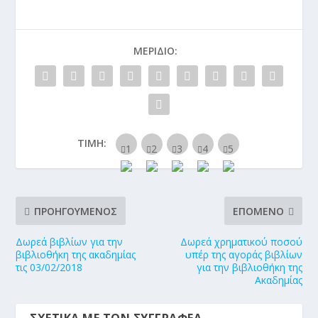
ΜΕΡΊΔΙΟ:
ΤΙΜΉ:
ΠΡΟΗΓΟΎΜΕΝΟΣ
ΕΠΌΜΕΝΟ
Δωρεά βιβλίων για την
Δωρεά χρηματικού ποσού
βιβλιοθήκη της ακαδημίας
υπέρ της αγοράς βιβλίων
τις 03/02/2018
για την βιβλιοθήκη της
Ακαδημίας