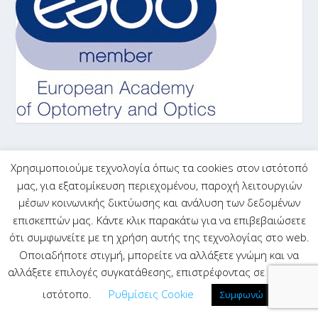
Χρησιμοποιούμε τεχνολογία όπως τα cookies στον ιστότοπό
Ελληνική Ακαδημία Οπτομετρίας
μας, για εξατομίκευση περιεχομένου, παροχή λειτουργιών
μέσων κοινωνικής δικτύωσης και ανάλυση των δεδομένων
επισκεπτών μας. Κάντε κλικ παρακάτω για να επιβεβαιώσετε
ότι συμφωνείτε με τη χρήση αυτής της τεχνολογίας στο web.
Οποιαδήποτε στιγμή, μπορείτε να αλλάξετε γνώμη και να
αλλάξετε επιλογές συγκατάθεσης, επιστρέφοντας σε αυτό τον
ιστότοπο.
Ρυθμίσεις Cookie
Συμφωνώ