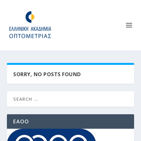
SORRY, NO POSTS FOUND
EAOO