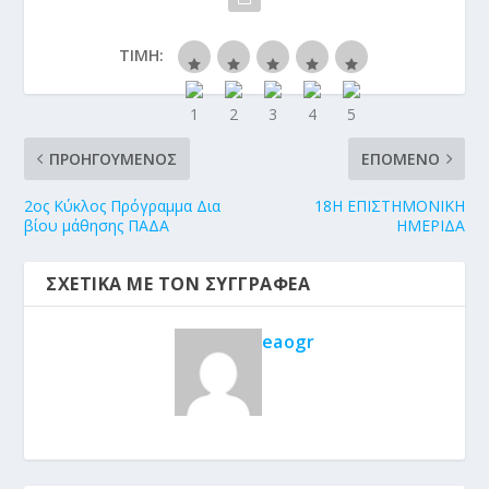
ΤΙΜΉ:
ΠΡΟΗΓΟΎΜΕΝΟΣ
ΕΠΌΜΕΝΟ
2oς Κύκλος Πρόγραμμα Δια
18Η ΕΠΙΣΤΗΜΟΝΙΚΗ
βίου μάθησης ΠΑΔΑ
ΗΜΕΡΙΔΑ
ΣΧΕΤΙΚΆ ΜΕ ΤΟΝ ΣΥΓΓΡΑΦΈΑ
eaogr