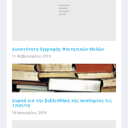
Δυνατότητα Εγγραφής Φοιτητικών Μελών
11 Φεβρουαρίου, 2019
Δωρεά για την βιβλιοθήκη της ακαδημίας τις
17/01/19
18 Ιανουαρίου, 2019