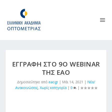
ΕΓΓΡΑΦΉ ΣΤΟ 9Ο WEBINAR
ΤΗΣ ΕΑΟ
Δημοσιεύτηκε από
eaogr
|
Μάι 14, 2021
|
Νέα/
Ανακοινώσεις
,
Χωρίς κατηγορία
|
0
|