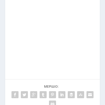
ΜΕΡΊΔΙΟ: