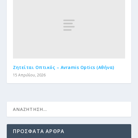
Ζητείται Οπτικός – Avramis Optics (Αθήνα)
15 Απριλίου, 2026
ΠΡΌΣΦΑΤΑ ΆΡΘΡΑ