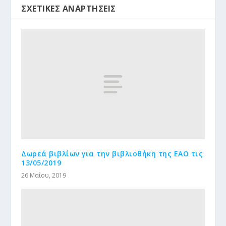
ΣΧΕΤΙΚΈΣ ΑΝΑΡΤΉΣΕΙΣ
Δωρεά βιβλίων για την βιβλιοθήκη της ΕΑΟ τις
13/05/2019
26 Μαΐου, 2019